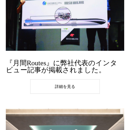
『月間Routes』に弊社代表のインタ
ビュー記事が掲載されました。
詳細を見る