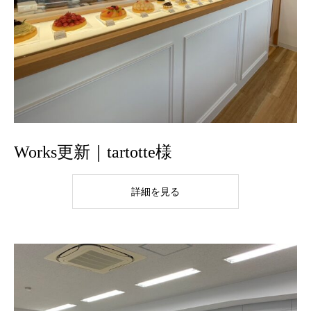
Works更新｜tartotte様
詳細を見る