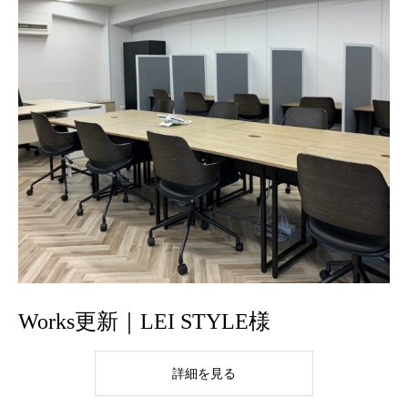
Works更新｜LEI STYLE様
詳細を見る