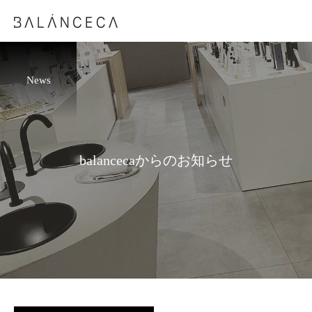
News
balancecaからのお知らせ