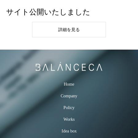
サイト公開いたしました
詳細を見る
Home
Company
Policy
Works
Idea box