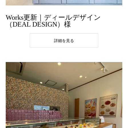
Works更新｜ディールデザイン
（DEAL DESIGN）様
詳細を見る