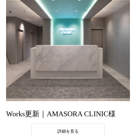
Works更新｜AMASORA CLINIC様
詳細を見る