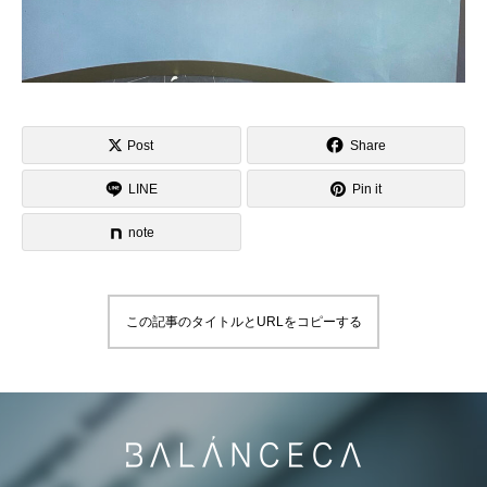
Post
Share
LINE
Pin it
note
この記事のタイトルとURLをコピーする